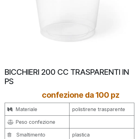
BICCHIERI 200 CC TRASPARENTI IN
PS
confezione da 100 pz
Materiale
polistirene trasparente
Peso confezione
Smaltimento
plastica