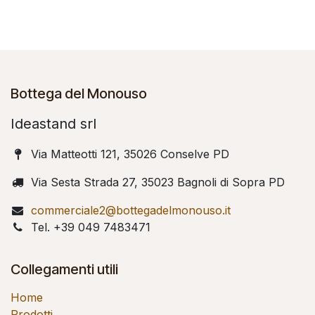
Bottega del Monouso
Ideastand srl
Via Matteotti 121, 35026 Conselve PD
Via Sesta Strada 27, 35023 Bagnoli di Sopra PD
commerciale2@bottegadelmonouso.it
Tel. +39 049 7483471
Collegamenti utili
Home
Prodotti