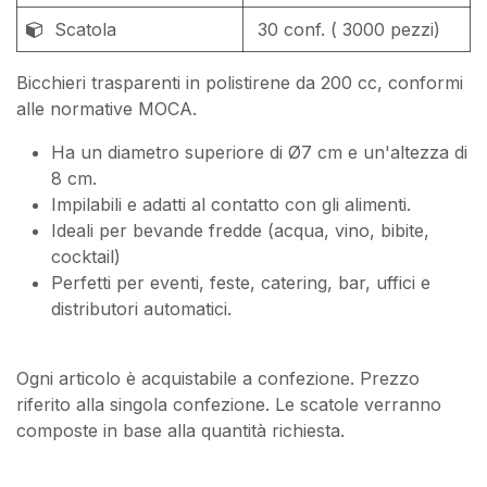
Scatola
30 conf. ( 3000 pezzi)
Bicchieri trasparenti in polistirene da 200 cc, conformi
alle normative MOCA.
Ha un diametro superiore di Ø7 cm e un'altezza di
8 cm.
Impilabili e adatti al contatto con gli alimenti.
Ideali per bevande fredde (acqua, vino, bibite,
cocktail)
Perfetti per eventi, feste, catering, bar, uffici e
distributori automatici.
Ogni articolo è acquistabile a confezione. Prezzo
riferito alla singola confezione. Le scatole verranno
composte in base alla quantità richiesta.