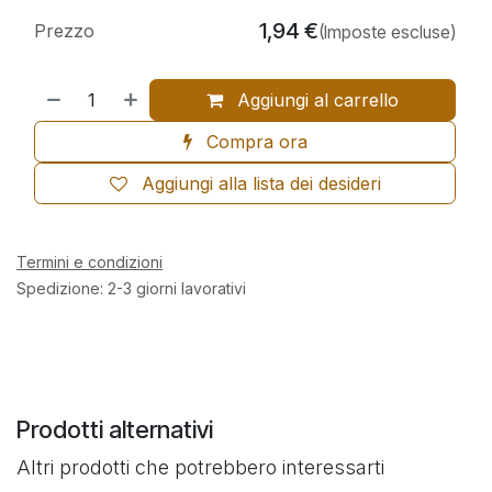
1,94
€
Prezzo
(Imposte escluse)
Aggiungi al carrello
Compra ora
Aggiungi alla lista dei desideri
Termini e condizioni
Spedizione: 2-3 giorni lavorativi
Prodotti alternativi
Altri prodotti che potrebbero interessarti