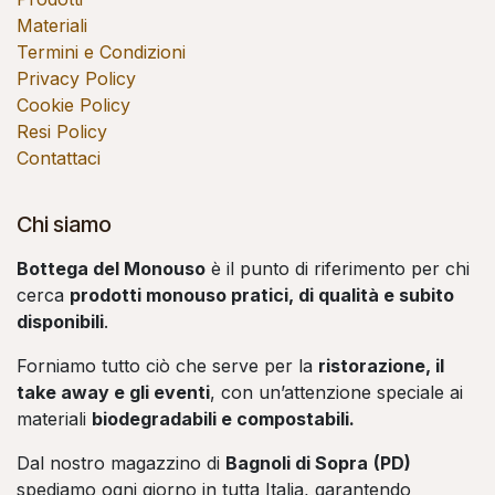
Materiali
Termini e Condizioni
Privacy Policy
Cookie Policy
Resi Policy
Contattaci
Chi siamo
Bottega del Monouso
è il punto di riferimento per chi
cerca
prodotti monouso pratici, di qualità e subito
disponibili
.
Forniamo tutto ciò che serve per la
ristorazione, il
take away e gli eventi
, con un’attenzione speciale ai
materiali
biodegradabili e compostabili.
Dal nostro magazzino di
Bagnoli di Sopra
(PD)
spediamo ogni giorno in tutta Italia, garantendo