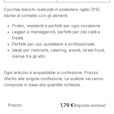
Cucchiai bianchi realizzati in poliestere rigido (PS).
Idonei al contatto con gli alimenti.
Pratici, resistenti e perfetti per ogni occasione
Leggeri e maneggevoli, perfetti per cibi caldi e
freddi.
Perfetti per uso quotidiano e professionale.
Ideali per ristoranti, catering, eventi, street food,
mense tra gli altri.
Ogni articolo è acquistabile a confezione. Prezzo
riferito alla singola confezione. Le scatole verranno
composte in base alla quantità richiesta.
1,76
€
Prezzo
(Imposte escluse)