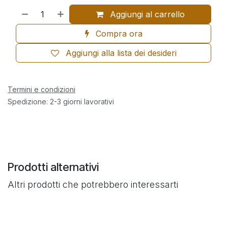
Aggiungi al carrello
Compra ora
Aggiungi alla lista dei desideri
Termini e condizioni
Spedizione: 2-3 giorni lavorativi
Prodotti alternativi
Altri prodotti che potrebbero interessarti