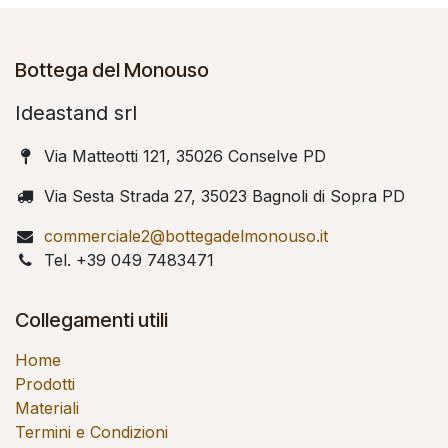
Bottega del Monouso
Ideastand srl
Via Matteotti 121, 35026 Conselve PD
Via Sesta Strada 27, 35023 Bagnoli di Sopra PD
commerciale2@bottegadelmonouso.it
Tel. +39 049 7483471
Collegamenti utili
Home
Prodotti
Materiali
Termini e Condizioni