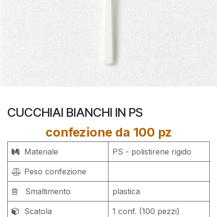
CUCCHIAI BIANCHI IN PS
confezione da 100 pz
Materiale
PS - polistirene rigido
Peso confezione
Smaltimento
plastica
Scatola
1 conf. (100 pezzi)