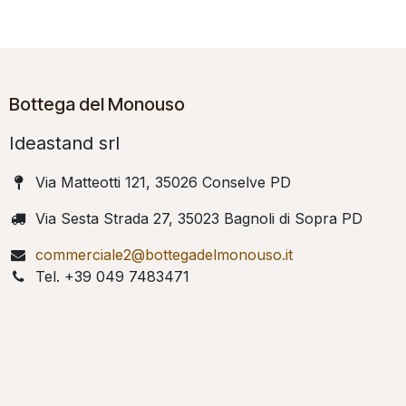
Bottega del Monouso
Ideastand srl
Via Matteotti 121, 35026 Conselve PD
Via Sesta Strada 27, 35023 Bagnoli di Sopra PD
commerciale2@bottegadelmonouso.it
Tel. +39 049 7483471