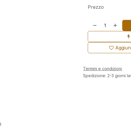
Prezzo
Aggiungi
Termini e condizioni
Spedizione: 2-3 giorni la
i