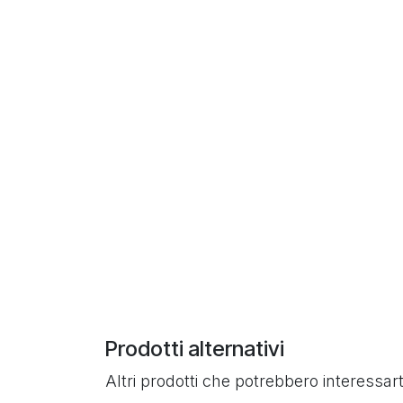
Prodotti alternativi
Altri prodotti che potrebbero interessart