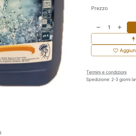
Prezzo
Aggiungi
Termini e condizioni
Spedizione: 2-3 giorni la
i