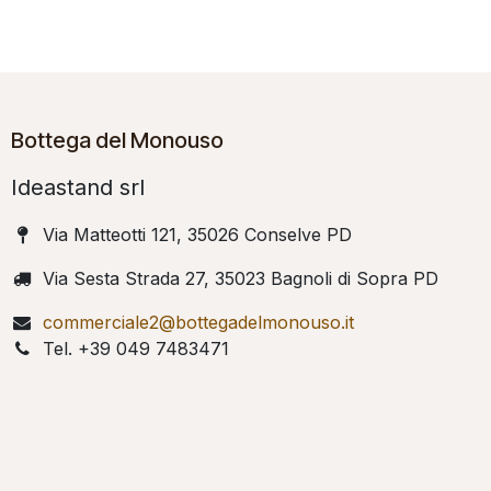
Bottega del Monouso
Ideastand srl
Via Matteotti 121, 35026 Conselve PD
Via Sesta Strada 27, 35023 Bagnoli di Sopra PD
commerciale2@bottegadelmonouso.it
Tel. +39 049 7483471