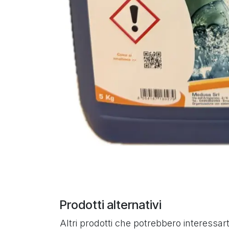
Prodotti alternativi
Altri prodotti che potrebbero interessart