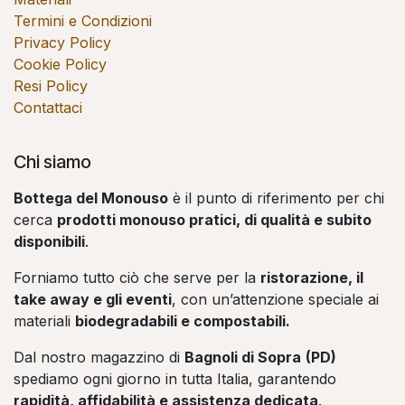
Termini e Condizioni
Privacy Policy
Cookie Policy
Resi Policy
Contattaci
Chi siamo
Bottega del Monouso
è il punto di riferimento per chi
cerca
prodotti monouso pratici, di qualità e subito
disponibili
.
Forniamo tutto ciò che serve per la
ristorazione, il
take away e gli eventi
, con un’attenzione speciale ai
materiali
biodegradabili e compostabili.
Dal nostro magazzino di
Bagnoli di Sopra
(PD)
spediamo ogni giorno in tutta Italia, garantendo
rapidità, affidabilità e assistenza dedicata
.