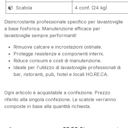
Scatola
4 conf. (24 kg)
Disincrostante professionale specifico per lavastoviglie
a base fosforica. Manutenzione efficace per
lavastoviglie sempre performanti!
Rimuove calcare e incrostazioni ostinate.
Protegge resistenze e componenti interni.
Riduce consumi e costi di manutenzione.
Ideale per l'utilizzo di lavastoviglie professionali di
bar, ristoranti, pub, hotel e locali HO.RE.CA.
Ogni articolo è acquistabile a confezione. Prezzo
riferito alla singola confezione. Le scatole verranno
composte in base alla quantità richiesta.