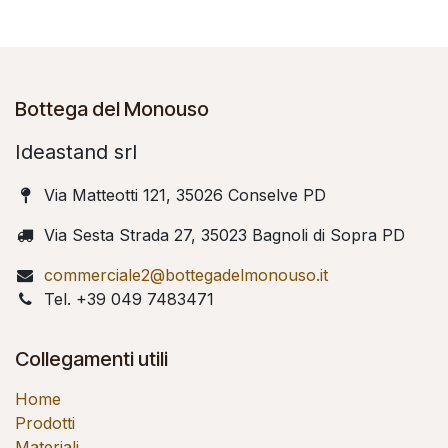
Bottega del Monouso
Ideastand srl
Via Matteotti 121, 35026 Conselve PD
Via Sesta Strada 27, 35023 Bagnoli di Sopra PD
commerciale2@bottegadelmonouso.it
Tel. +39 049 7483471
Collegamenti utili
Home
Prodotti
Materiali