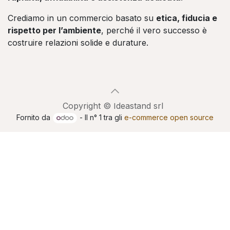
Crediamo in un commercio basato su
etica, fiducia e
rispetto per l’ambiente
, perché il vero successo è
costruire relazioni solide e durature.
Copyright © Ideastand srl
Fornito da
- Il n° 1 tra gli
e-commerce open source