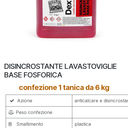
DISINCROSTANTE LAVASTOVIGLIE
BASE FOSFORICA
confezione 1 tanica da 6 kg
Azione
anticalcare e disincrosta
Peso confezione
Smaltimento
plastica