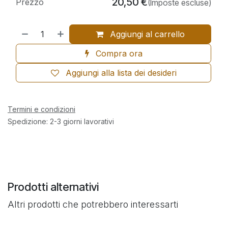
20,50
€
Prezzo
(Imposte escluse)
Aggiungi al carrello
Compra ora
Aggiungi alla lista dei desideri
Termini e condizioni
Spedizione: 2-3 giorni lavorativi
Prodotti alternativi
Altri prodotti che potrebbero interessarti