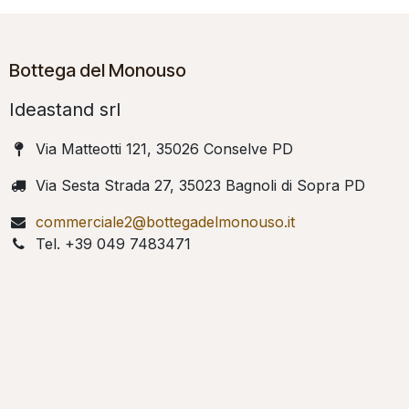
Bottega del Monouso
Ideastand srl
Via Matteotti 121, 35026 Conselve PD
Via Sesta Strada 27, 35023 Bagnoli di Sopra PD
commerciale2@bottegadelmonouso.it
Tel. +39 049 7483471