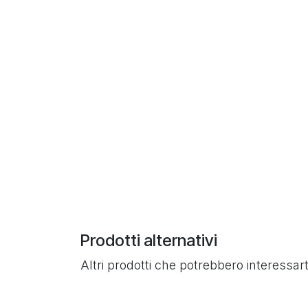
Prodotti alternativi
Altri prodotti che potrebbero interessart