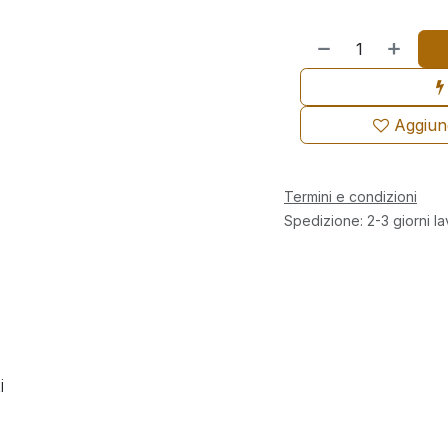
Aggiungi
Termini e condizioni
Spedizione: 2-3 giorni la
i