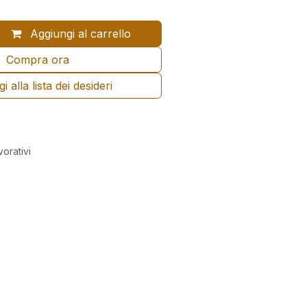
Aggiungi al carrello
Compra ora
 alla lista dei desideri
vorativi