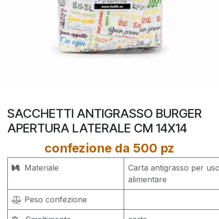
SACCHETTI ANTIGRASSO BURGER
APERTURA LATERALE CM 14X14
confezione da 500 pz
Materiale
Carta antigrasso per us
alimentare
Peso confezione