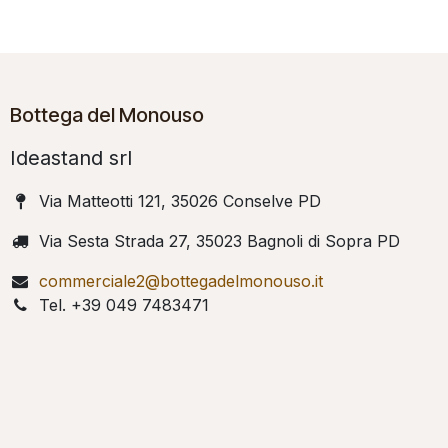
Bottega del Monouso
Ideastand srl
Via Matteotti 121, 35026 Conselve PD
Via Sesta Strada 27, 35023 Bagnoli di Sopra PD
commerciale2@bottegadelmonouso.it
Tel. +39 049 7483471