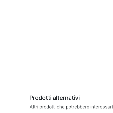
Prodotti alternativi
Altri prodotti che potrebbero interessart