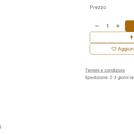
Prezzo
Aggiungi
Termini e condizioni
Spedizione: 2-3 giorni la
i