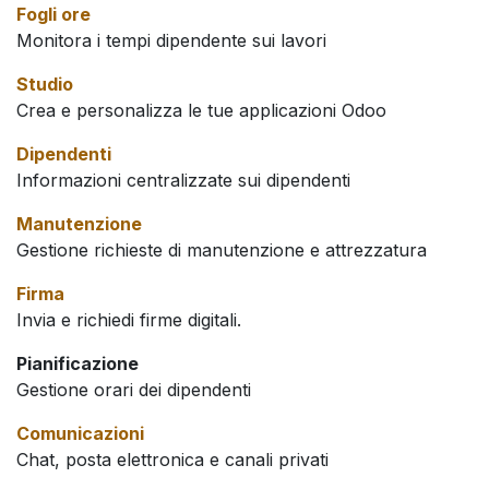
Fogli ore
Monitora i tempi dipendente sui lavori
Studio
Crea e personalizza le tue applicazioni Odoo
Dipendenti
Informazioni centralizzate sui dipendenti
Manutenzione
Gestione richieste di manutenzione e attrezzatura
Firma
Invia e richiedi firme digitali.
Pianificazione
Gestione orari dei dipendenti
Comunicazioni
Chat, posta elettronica e canali privati