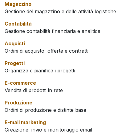
Magazzino
Gestione del magazzino e delle attività logistiche
Contabilità
Gestione contabilità finanziaria e analitica
Acquisti
Ordini di acquisto, offerte e contratti
Progetti
Organizza e pianifica i progetti
E-commerce
Vendita di prodotti in rete
Produzione
Ordini di produzione e distinte base
E-mail marketing
Creazione, invio e monitoraggio email