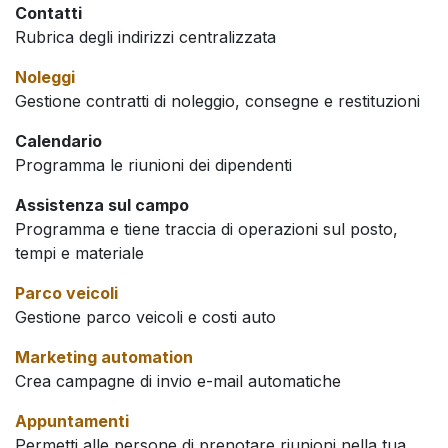
Contatti
Rubrica degli indirizzi centralizzata
Noleggi
Gestione contratti di noleggio, consegne e restituzioni
Calendario
Programma le riunioni dei dipendenti
Assistenza sul campo
Programma e tiene traccia di operazioni sul posto,
tempi e materiale
Parco veicoli
Gestione parco veicoli e costi auto
Marketing automation
Crea campagne di invio e-mail automatiche
Appuntamenti
Permetti alle persone di prenotare riunioni nella tua