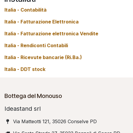
Italia - Contabilità
Italia - Fatturazione Elettronica
Italia - Fatturazione elettronica Vendite
Italia - Rendiconti Contabili
Italia - Ricevute bancarie (Ri.Ba.)
Italia - DDT stock
Bottega del Monouso
Ideastand srl
Via Matteotti 121, 35026 Conselve PD