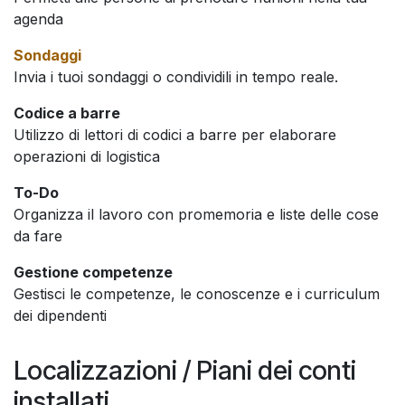
agenda
Sondaggi
Invia i tuoi sondaggi o condividili in tempo reale.
Codice a barre
Utilizzo di lettori di codici a barre per elaborare
operazioni di logistica
To-Do
Organizza il lavoro con promemoria e liste delle cose
da fare
Gestione competenze
Gestisci le competenze, le conoscenze e i curriculum
dei dipendenti
Localizzazioni / Piani dei conti
installati