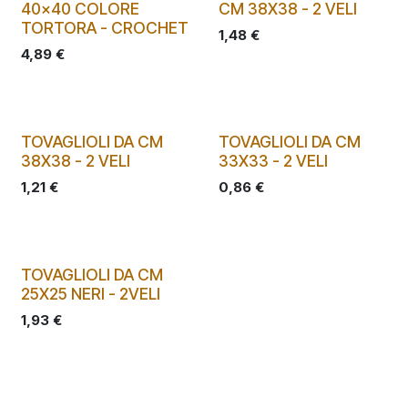
40x40 COLORE
CM 38X38 - 2 VELI
TORTORA - CROCHET
1,48
€
4,89
€
TOVAGLIOLI DA CM
TOVAGLIOLI DA CM
38X38 - 2 VELI
33X33 - 2 VELI
1,21
€
0,86
€
TOVAGLIOLI DA CM
25X25 NERI - 2VELI
1,93
€