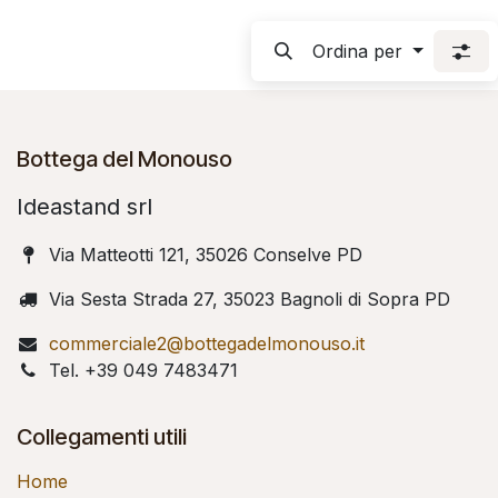
Ordina per
Bottega del Monouso
Ideastand srl
Via Matteotti 121, 35026 Conselve PD
Via Sesta Strada 27, 35023 Bagnoli di Sopra PD
commerciale2@bottegadelmonouso.it
Tel. +39 049 7483471
Collegamenti utili
Home