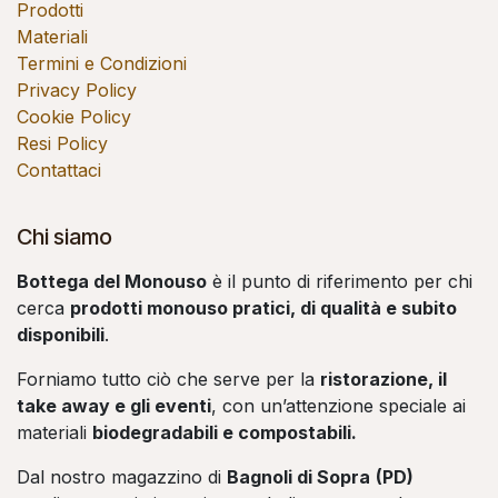
Prodotti
Materiali
Termini e Condizioni
Privacy Policy
Cookie Policy
Resi Policy
Contattaci
Chi siamo
Bottega del Monouso
è il punto di riferimento per chi
cerca
prodotti monouso pratici, di qualità e subito
disponibili
.
Forniamo tutto ciò che serve per la
ristorazione, il
take away e gli eventi
, con un’attenzione speciale ai
materiali
biodegradabili e compostabili.
Dal nostro magazzino di
Bagnoli di Sopra
(PD)