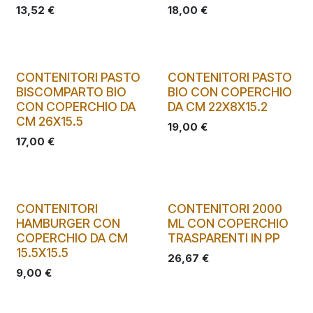
13,52
€
18,00
€
CONTENITORI PASTO
CONTENITORI PASTO
BISCOMPARTO BIO
BIO CON COPERCHIO
CON COPERCHIO DA
DA CM 22X8X15.2
CM 26X15.5
19,00
€
17,00
€
CONTENITORI
CONTENITORI 2000
HAMBURGER CON
ML CON COPERCHIO
COPERCHIO DA CM
TRASPARENTI IN PP
15.5X15.5
26,67
€
9,00
€