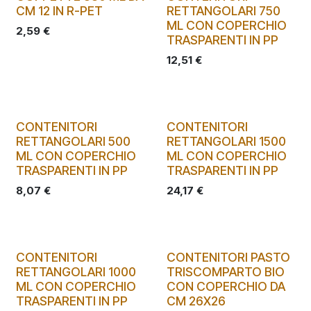
CM 12 IN R-PET
RETTANGOLARI 750
ML CON COPERCHIO
2,59
€
TRASPARENTI IN PP
12,51
€
CONTENITORI
CONTENITORI
RETTANGOLARI 500
RETTANGOLARI 1500
ML CON COPERCHIO
ML CON COPERCHIO
TRASPARENTI IN PP
TRASPARENTI IN PP
8,07
€
24,17
€
CONTENITORI
CONTENITORI PASTO
RETTANGOLARI 1000
TRISCOMPARTO BIO
ML CON COPERCHIO
CON COPERCHIO DA
TRASPARENTI IN PP
CM 26X26