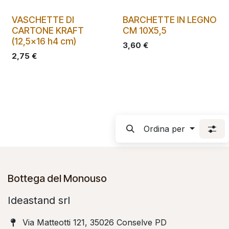
VASCHETTE DI
BARCHETTE IN LEGNO
CARTONE KRAFT
CM 10X5,5
(12,5x16 h4 cm)
3,60
€
2,75
€
Ordina per
Bottega del Monouso
Ideastand srl
Via Matteotti 121, 35026 Conselve PD