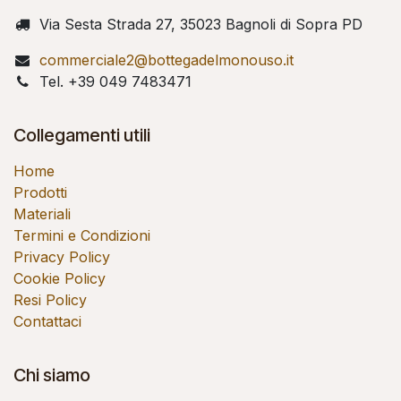
Via Sesta Strada 27, 35023 Bagnoli di Sopra PD
commerciale2@bottegadelmonouso.it
Tel. +39 049 7483471
Collegamenti utili
Home
Prodotti
Materiali
Termini e Condizioni
Privacy Policy
Cookie Policy
Resi Policy
Contattaci
Chi siamo