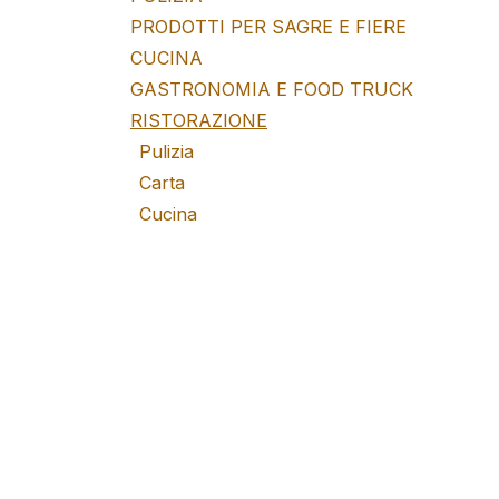
PRODOTTI PER SAGRE E FIERE
CUCINA
GASTRONOMIA E FOOD TRUCK
RISTORAZIONE
Pulizia
Carta
Cucina