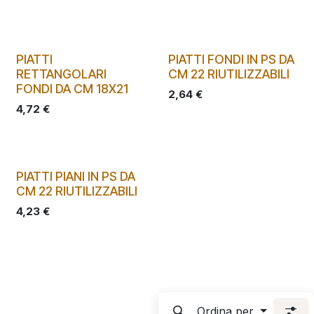
PIATTI
PIATTI FONDI IN PS DA
RETTANGOLARI
CM 22 RIUTILIZZABILI
FONDI DA CM 18X21
2,64
€
4,72
€
PIATTI PIANI IN PS DA
CM 22 RIUTILIZZABILI
4,23
€
Ordina per