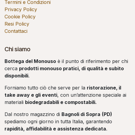
Termini e Condizioni
Privacy Policy
Cookie Policy
Resi Policy
Contattaci
Chi siamo
Bottega del Monouso
è il punto di riferimento per chi
cerca
prodotti monouso pratici, di qualità e subito
disponibili
.
Forniamo tutto ciò che serve per la
ristorazione, il
take away e gli eventi
, con un’attenzione speciale ai
materiali
biodegradabili e compostabili.
Dal nostro magazzino di
Bagnoli di Sopra
(PD)
spediamo ogni giorno in tutta Italia, garantendo
rapidità, affidabilità e assistenza dedicata
.