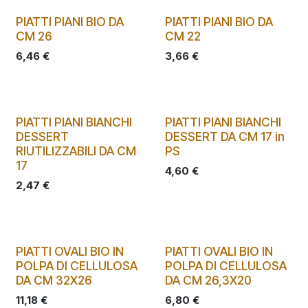
PIATTI PIANI BIO DA
PIATTI PIANI BIO DA
CM 26
CM 22
6,46
€
3,66
€
PIATTI PIANI BIANCHI
PIATTI PIANI BIANCHI
DESSERT
DESSERT DA CM 17 in
RIUTILIZZABILI DA CM
PS
17
4,60
€
2,47
€
PIATTI OVALI BIO IN
PIATTI OVALI BIO IN
POLPA DI CELLULOSA
POLPA DI CELLULOSA
DA CM 32X26
DA CM 26,3X20
11,18
€
6,80
€