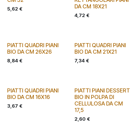
DA CM 18X21
5,62
€
4,72
€
PIATTI QUADRI PIANI
PIATTI QUADRI PIANI
BIO DA CM 26X26
BIO DA CM 21X21
8,84
€
7,34
€
PIATTI QUADRI PIANI
PIATTI PIANI DESSERT
BIO DA CM 16X16
BIO IN POLPA DI
CELLULOSA DA CM
3,67
€
17,5
2,60
€