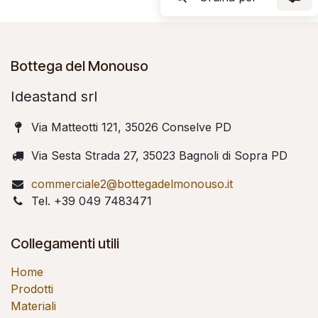
Bottega del Monouso
Ideastand srl
Via Matteotti 121, 35026 Conselve PD
Via Sesta Strada 27, 35023 Bagnoli di Sopra PD
commerciale2@bottegadelmonouso.it
Tel. +39 049 7483471
Collegamenti utili
Home
Prodotti
Materiali